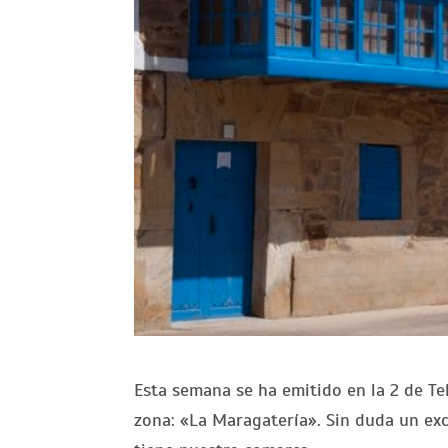
Esta semana se ha emitido en la 2 de Te
zona: «La Maragatería». Sin duda un exc