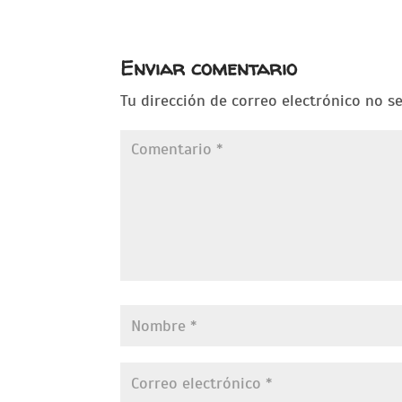
Enviar comentario
Tu dirección de correo electrónico no s