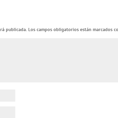
erá publicada.
Los campos obligatorios están marcados 