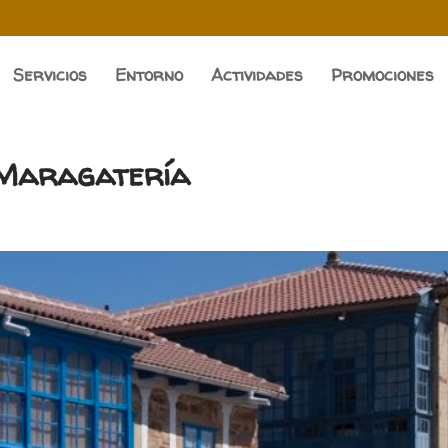
Servicios
Entorno
Actividades
Promociones
 Maragatería