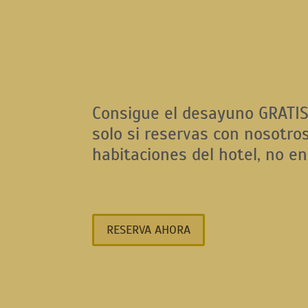
Consigue el desayuno GRATIS
solo si reservas con nosotros
habitaciones del hotel, no en 
RESERVA AHORA