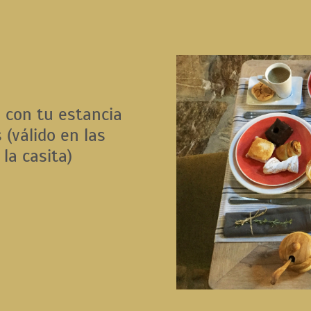
 con tu estancia
 (válido en las
la casita)