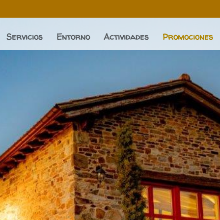
Servicios
Entorno
Actividades
Promociones