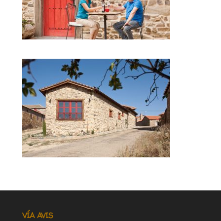
VÍA AVIS