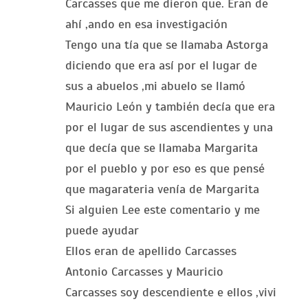
Carcasses que me dieron que. Eran de
ahí ,ando en esa investigación
Tengo una tía que se llamaba Astorga
diciendo que era así por el lugar de
sus a abuelos ,mi abuelo se llamó
Mauricio León y también decía que era
por el lugar de sus ascendientes y una
que decía que se llamaba Margarita
por el pueblo y por eso es que pensé
que magarateria venía de Margarita
Si alguien Lee este comentario y me
puede ayudar
Ellos eran de apellido Carcasses
Antonio Carcasses y Mauricio
Carcasses soy descendiente e ellos ,vivi