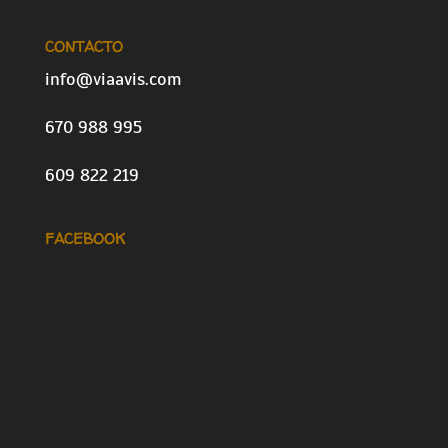
CONTACTO
info@viaavis.com
670 988 995
609 822 219
FACEBOOK