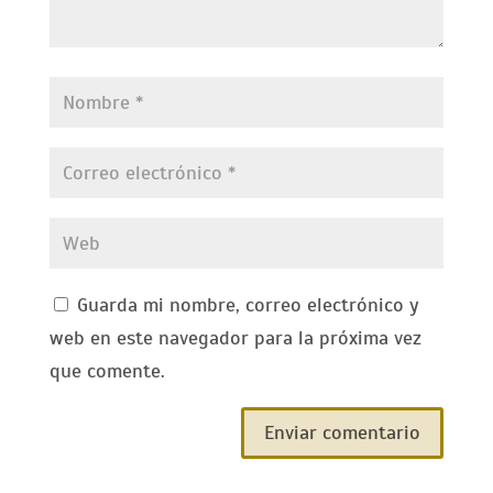
Guarda mi nombre, correo electrónico y
web en este navegador para la próxima vez
que comente.