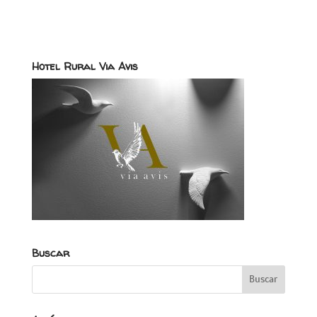
Hotel Rural Via Avis
Buscar