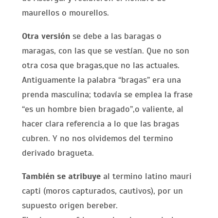
maurellos o mourellos.
Otra versión
se debe a las baragas o
maragas, con las que se vestían. Que no son
otra cosa que bragas,que no las actuales.
Antiguamente la palabra “bragas” era una
prenda masculina; todavía se emplea la frase
“es un hombre bien bragado”,o valiente, al
hacer clara referencia a lo que las bragas
cubren. Y no nos olvidemos del termino
derivado bragueta.
También se atribuye
al termino latino mauri
capti (moros capturados, cautivos), por un
supuesto origen bereber.