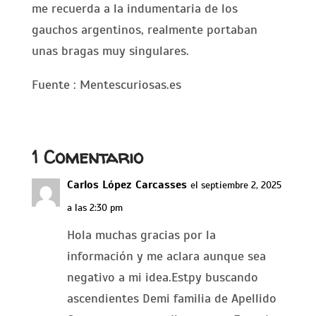
me recuerda a la indumentaria de los
gauchos argentinos, realmente portaban
unas bragas muy singulares.
Fuente : Mentescuriosas.es
1 Comentario
Carlos López Carcasses
el septiembre 2, 2025
a las 2:30 pm
Hola muchas gracias por la
información y me aclara aunque sea
negativo a mi idea.Estpy buscando
ascendientes Demi familia de Apellido