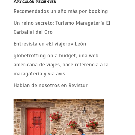
Artículos recientes
Recomendados un año más por booking
Un reino secreto: Turismo Maragatería El
Carballal del Oro
Entrevista en «El viajero» León
globetrotting on a budget, una web
americana de viajes, hace referencia a la
maragatería y via avis
Hablan de nosotros en Revistur