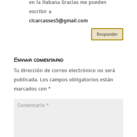
en la Habana Gracias me pueden
escribir a
clcarcasses5@gmail.com
Responder
Enviar comentario
Tu dirección de correo electrónico no será
publicada.
Los campos obligatorios están
marcados con
*