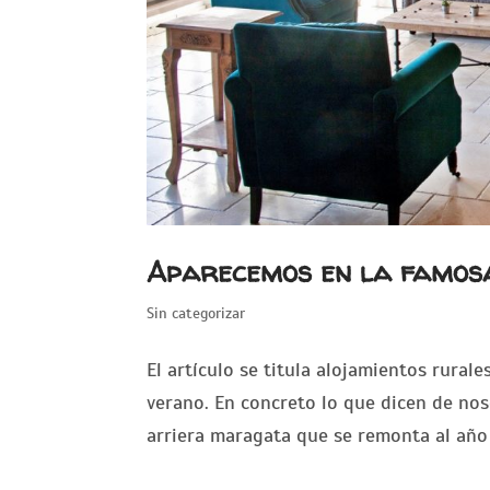
Aparecemos en la famos
Sin categorizar
El artículo se titula alojamientos rural
verano. En concreto lo que dicen de noso
arriera maragata que se remonta al año 