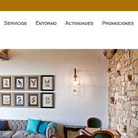
Servicios
Entorno
Actividades
Promociones