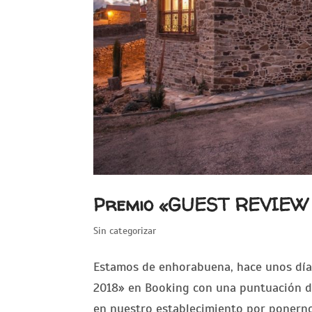
Premio «GUEST REVIEW
Sin categorizar
Estamos de enhorabuena, hace unos dí
2018» en Booking con una puntuación de 
en nuestro establecimiento por ponerno