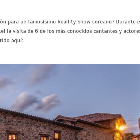
ón para un famosísimo Reallity Show coreano? Durante e
l la visita de 6 de los más conocidos cantantes y actore
tido aquí: