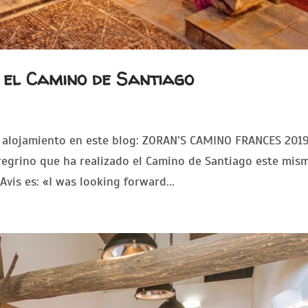
 el Camino de Santiago
 alojamiento en este blog: ZORAN’S CAMINO FRANCES 2019
eregrino que ha realizado el Camino de Santiago este mis
vis es: «I was looking forward...