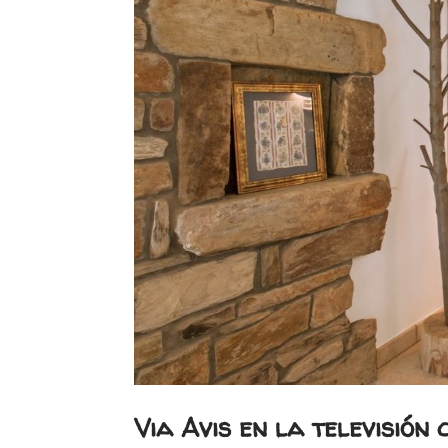
Via Avis en la televisión