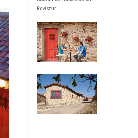
Revistur