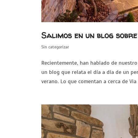
Salimos en un blog sobre
Sin categorizar
Recientemente, han hablado de nuestro
un blog que relata el día a día de un p
verano. Lo que comentan a cerca de Via A