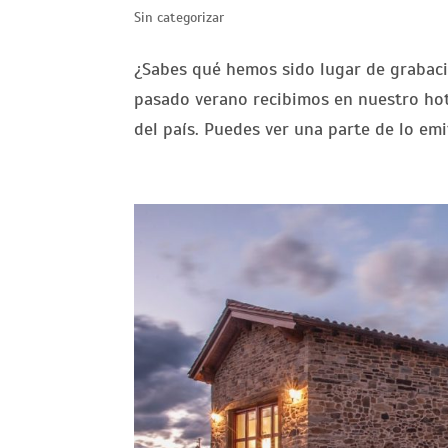
Sin categorizar
¿Sabes qué hemos sido lugar de grabaci
pasado verano recibimos en nuestro hote
del país. Puedes ver una parte de lo emi