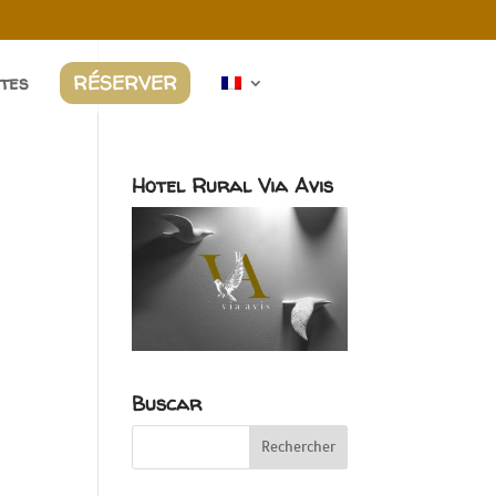
ites
RÉSERVER
Hotel Rural Via Avis
Buscar